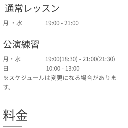
通常レッスン
月 ・水 19:00 - 21:00
公演練習
月・水 19:00(18:30) - 21:00(21:30)
日 10:00 - 13:00
※スケジュールは変更になる場合がありま
す。
料金