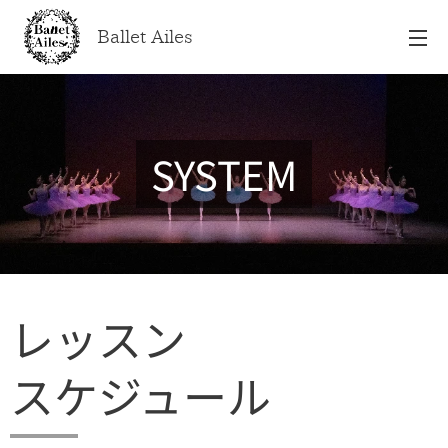
Ballet Ailes
SYSTEM
レッスン
スケジュール