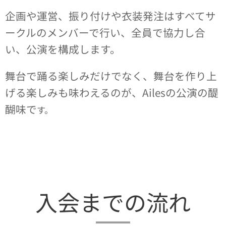
企画や運営、振り付けや衣装発注はすべてサ
ークルのメンバーで行い、全員で協力し合
い、公演を構成します。
舞台で踊る楽しみだけでなく、舞台を作り上
げる楽しみも味わえるのが、Ailesの公演の醍
醐味で
す。
入会までの流れ