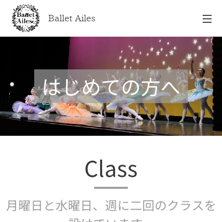
Ballet Ailes
はじめての方へ
Class
月曜日と水曜日、週に二回のクラスを