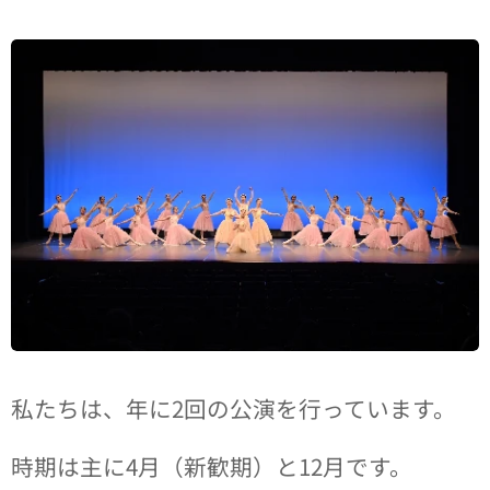
私たちは、年に2回の公演を行っています。
時期は主に4月（新歓期）と12月です。