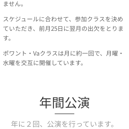
ません。
スケジュールに合わせて、参加クラスを決め
ていただき、前月25日に翌月の出欠をとりま
す。
ポワント・Vaクラスは月に約一回で、月曜・
水曜を交互に開催しています。
年間公演
年に２回、公演を行っています。