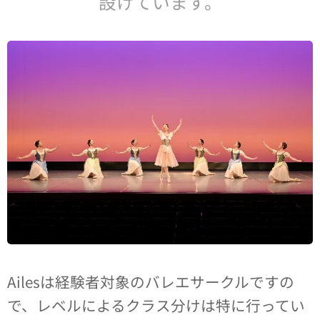
設けています。
Ailesは経験者対象のバレエサークルですの
で、レベルによるクラス分けは特に行ってい