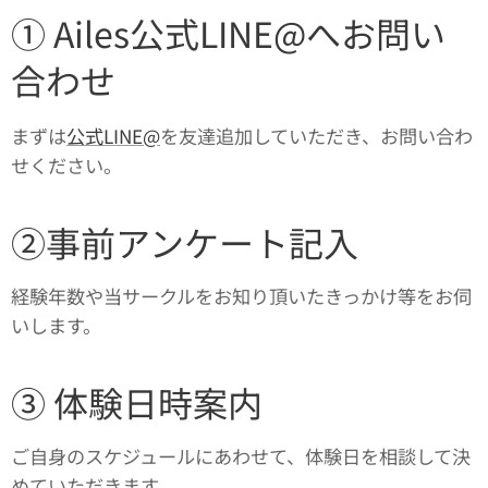
① Ailes公式LINE@へお問い
合わせ
まずは
公式LINE@
を友達追加していただき、お問い合わ
せください。
②事前アンケート記入
経験年数や当サークルをお知り頂いたきっかけ等をお伺
いします。
③ 体験日時案内
ご自身のスケジュールにあわせて、体験日を相談して決
めていただきます。